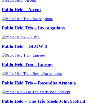
Pablo Held – Ascent
Pablo Held Trio – Investigations
Pablo Held – GLOW II
Pablo Held Trio – Lineage
Pablo Held Trio – Recondita Armonia
Pablo Held – The Trio Meets John Scofield