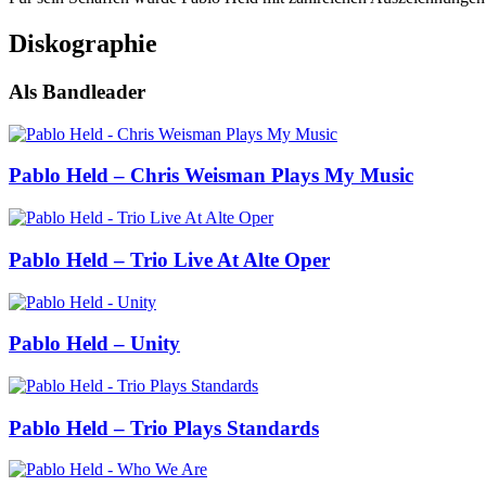
Diskographie
Als Bandleader
Pablo Held – Chris Weisman Plays My Music
Pablo Held – Trio Live At Alte Oper
Pablo Held – Unity
Pablo Held – Trio Plays Standards