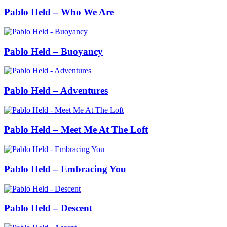
Pablo Held – Who We Are
Pablo Held – Buoyancy
Pablo Held – Adventures
Pablo Held – Meet Me At The Loft
Pablo Held – Embracing You
Pablo Held – Descent