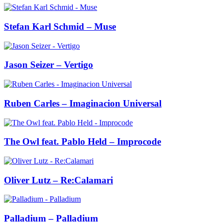
Stefan Karl Schmid – Muse
Jason Seizer – Vertigo
Ruben Carles – Imaginacion Universal
The Owl feat. Pablo Held – Improcode
Oliver Lutz – Re:Calamari
Palladium – Palladium