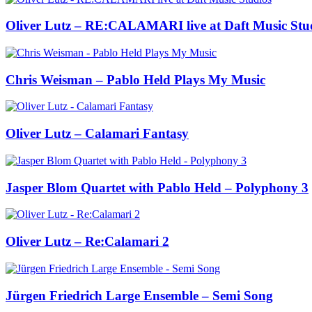
Oliver Lutz – RE:CALAMARI live at Daft Music Stu
Chris Weisman – Pablo Held Plays My Music
Oliver Lutz – Calamari Fantasy
Jasper Blom Quartet with Pablo Held – Polyphony 3
Oliver Lutz – Re:Calamari 2
Jürgen Friedrich Large Ensemble – Semi Song