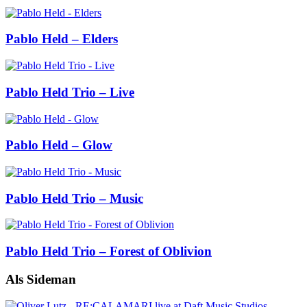
Pablo Held – Elders
Pablo Held Trio – Live
Pablo Held – Glow
Pablo Held Trio – Music
Pablo Held Trio – Forest of Oblivion
Als Sideman